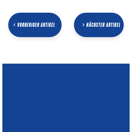
VORHERIGER ARTIKEL
NÄCHSTER ARTIKEL