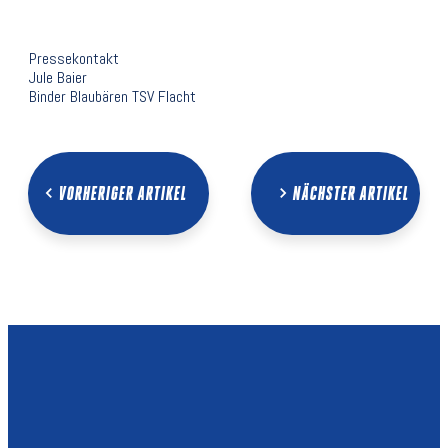
Pressekontakt
Jule Baier
Binder Blaubären TSV Flacht
VORHERIGER ARTIKEL
NÄCHSTER ARTIKEL