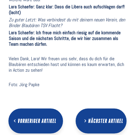
Lara Schaefer: Ganz klar: Dass die Libera auch aufschlagen darf!
(lacht)
Zu guter Letzt: Was verbindest du mit deinem neuen Verein, den
Binder Blaubären TSV Flacht?
Lara Schaefer: Ich freue mich einfach riesig auf die kommende
Saison und die nächsten Schritte, die wir hier zusammen als
Team machen dürfen.
Vielen Dank, Lara! Wir freuen uns sehr, dass du dich für die
Blaubären entschieden hast und können es kaum erwarten, dich
in Action zu sehen!
Foto: Jörg Papke
VORHERIGER ARTIKEL
NÄCHSTER ARTIKEL