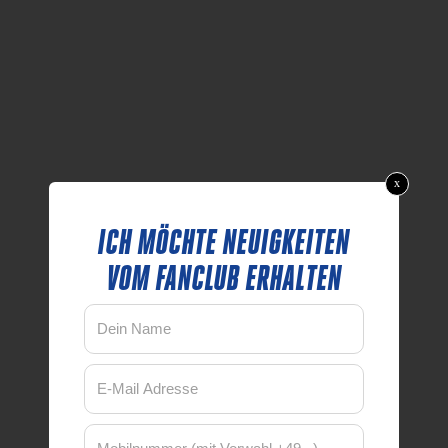
x
ICH MÖCHTE NEUIGKEITEN
VOM FANCLUB ERHALTEN