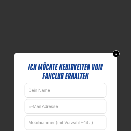
x
ICH MÖCHTE NEUIGKEITEN VOM
FANCLUB ERHALTEN